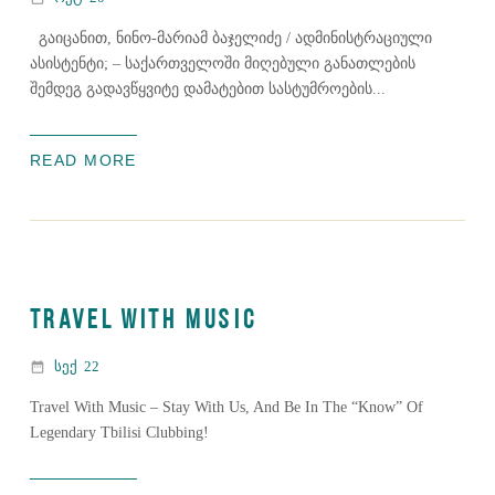
გაიცანით, ნინო-მარიამ ბაჯელიძე / ადმინისტრაციული
ასისტენტი; – საქართველოში მიღებული განათლების
შემდეგ გადავწყვიტე დამატებით სასტუმროების...
READ MORE
TRAVEL WITH MUSIC
date_range
სექ
22
Travel With Music – Stay With Us, And Be In The “Know” Of
Legendary Tbilisi Clubbing!