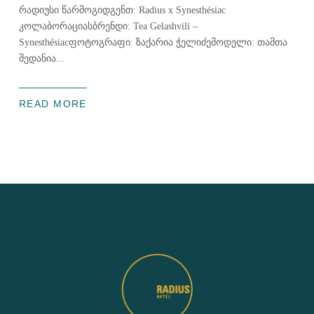
რადიუსი წარმოგიდგენთ: Radius x Synesthésiac
კოლაბორაციასბრენდი: Tea Gelashvili –
Synesthésiacფოტოგრაფი: ზაქარია ჭელიძემოდელი: თამთა
შედანია...
READ MORE